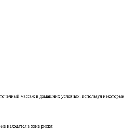
ь точечный массаж в домашних условиях, используя некоторые
е находятся в зоне риска: