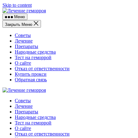
Skip to content
Меню
Закрыть Меню
Советы
Лечение
Препараты
Народные средства
Тест на геморрой
О сайте
Отказ от ответственности
Купить прокси
Обратная связь
Советы
Лечение
Препараты
Народные средства
Тест на геморрой
О сайте
Отказ от ответственности