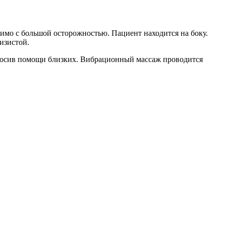
димо с большой осторожностью. Пациент находится на боку.
изистой.
просив помощи близких. Вибрационный массаж проводится