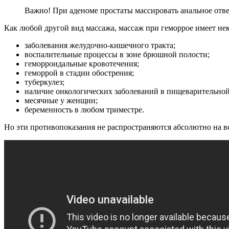
Важно! При аденоме простаты массировать анальное отве
Как любой другой вид массажа, массаж при геморрое имеет не
заболевания желудочно-кишечного тракта;
воспалительные процессы в зоне брюшной полости;
геморроидальные кровотечения;
геморрой в стадии обострения;
туберкулез;
наличие онкологических заболеваний в пищеварительной
месячные у женщин;
беременность в любом триместре.
Но эти противопоказания не распространяются абсолютно на в