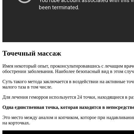
Точечный массаж
Имея некоторый опыт, проконсультировавшись с лечащим врачо
обострении заболевания. Наиболее безопасный вид в этом случ
Суть такого метода заключается в воздействии на активные точ
малого таза в том числе.
Для лечения геморроя используется 24 точки, находящиеся в ра
Одна единственная точка, которая находится в непосредстве
Это место между аналом и копчиком, которое при надавливании
на корточках.