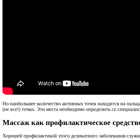
Но наибольшее количество активных точек находится на пальц
(не все!) точки. Эти места необходимо определить со специалис
Массаж как профилактическое средств
Хорошей профилактикой этого деликатного заболевания служит 