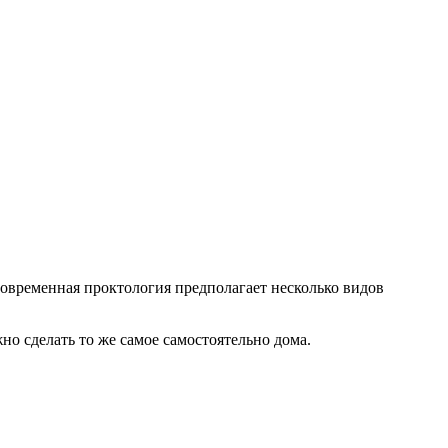
овременная проктология предполагает несколько видов
о сделать то же самое самостоятельно дома.