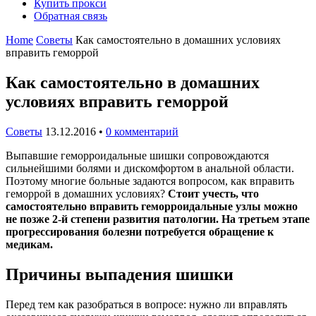
Купить прокси
Обратная связь
Home
Советы
Как самостоятельно в домашних условиях
вправить геморрой
Как самостоятельно в домашних
условиях вправить геморрой
Советы
13.12.2016
•
0 комментарий
Выпавшие геморроидальные шишки сопровождаются
сильнейшими болями и дискомфортом в анальной области.
Поэтому многие больные задаются вопросом, как вправить
геморрой в домашних условиях?
Стоит учесть, что
самостоятельно вправить геморроидальные узлы можно
не позже 2-й степени развития патологии. На третьем этапе
прогрессирования болезни потребуется обращение к
медикам.
Причины выпадения шишки
Перед тем как разобраться в вопросе: нужно ли вправлять