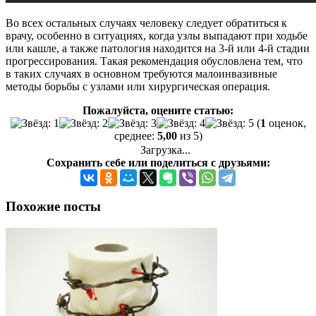
Во всех остальных случаях человеку следует обратиться к
врачу, особенно в ситуациях, когда узлы выпадают при ходьбе
или кашле, а также патология находится на 3-й или 4-й стадии
прогрессирования. Такая рекомендация обусловлена тем, что
в таких случаях в основном требуются малоинвазивные
методы борьбы с узлами или хирургическая операция.
Пожалуйста, оцените статью:
(
1
оценок,
среднее:
5,00
из 5)
Загрузка...
Сохранить себе или поделиться с друзьями:
Похожие посты