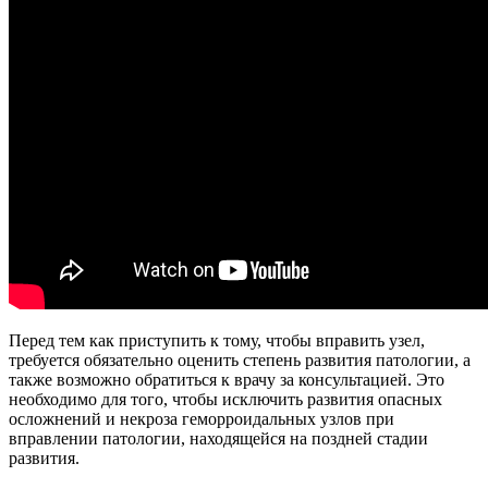
Перед тем как приступить к тому, чтобы вправить узел,
требуется обязательно оценить степень развития патологии, а
также возможно обратиться к врачу за консультацией. Это
необходимо для того, чтобы исключить развития опасных
осложнений и некроза геморроидальных узлов при
вправлении патологии, находящейся на поздней стадии
развития.