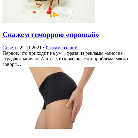
Скажем геморрою «прощай»
Советы
22.11.2021
•
0 комментарий
Первое, что приходит на ум – фраза из рекламы «многие
страдают молча». А что тут скажешь, если проблема, мягко
говоря,…