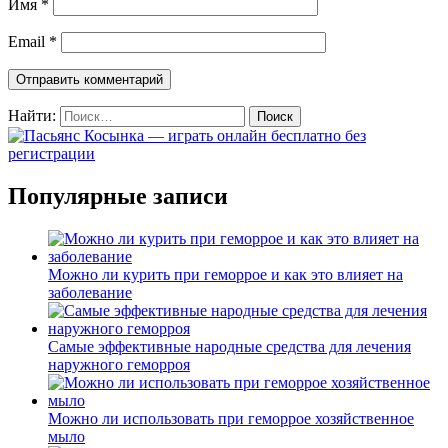
Имя
*
Email
*
Найти:
Популярные записи
Можно ли курить при геморрое и как это влияет на
заболевание
Самые эффективные народные средства для лечения
наружного геморроя
Можно ли использовать при геморрое хозяйственное
мыло