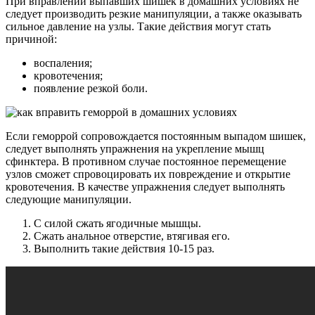
При вправлении выпавших шишек в домашних условиях не
следует производить резкие манипуляции, а также оказывать
сильное давление на узлы. Такие действия могут стать
причиной:
воспаления;
кровотечения;
появление резкой боли.
Если геморрой сопровождается постоянным выпадом шишек,
следует выполнять упражнения на укрепление мышц
сфинктера. В противном случае постоянное перемещение
узлов сможет спровоцировать их повреждение и открытие
кровотечения. В качестве упражнения следует выполнять
следующие манипуляции.
С силой сжать ягодичные мышцы.
Сжать анальное отверстие, втягивая его.
Выполнить такие действия 10-15 раз.