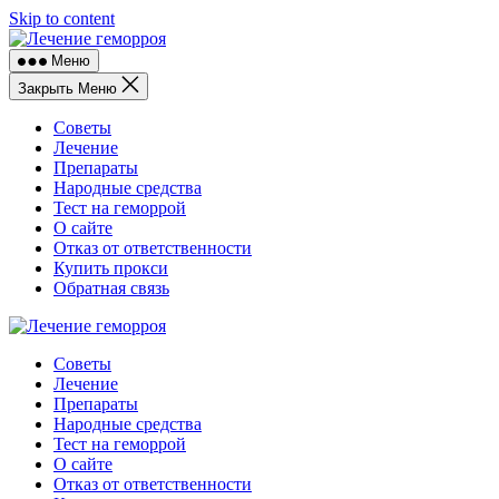
Skip to content
Меню
Закрыть Меню
Советы
Лечение
Препараты
Народные средства
Тест на геморрой
О сайте
Отказ от ответственности
Купить прокси
Обратная связь
Советы
Лечение
Препараты
Народные средства
Тест на геморрой
О сайте
Отказ от ответственности