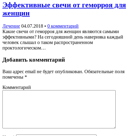
Эффективные свечи от геморроя для
женщин
Лечение
04.07.2018
•
0 комментарий
Какие свечи от геморроя для женщин являются самыми
эффективными? На сегодняшний день наверняка каждый
человек слышал о таком распространенном
проктологическом…
Добавить комментарий
Ваш адрес email не будет опубликован.
Обязательные поля
помечены
*
Комментарий