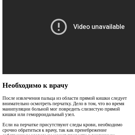
Необходимо к врачу
После извлечения пальца из области прямой кишки следует
внимательно осмотреть перчатку. Дело в том, что во время
манипуляции больной мог повредить слизистую прямой
кишки или геморроидальный узел.
Если на перчатке присутствуют следы крови, необходимо
срочно обратиться к врачу, так как пренебрежение