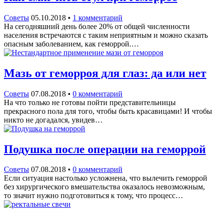
Советы
05.10.2018
•
1 комментарий
На сегодняшний день более 20% от общей численности
населения встречаются с таким неприятным и можно сказать
опасным заболеванием, как геморрой.…
Мазь от геморроя для глаз: да или нет
Советы
07.08.2018
•
0 комментарий
На что только не готовы пойти представительницы
прекрасного пола для того, чтобы быть красавицами! И чтобы
никто не догадался, увидев…
Подушка после операции на геморрой
Советы
07.08.2018
•
0 комментарий
Если ситуация настолько усложнена, что вылечить геморрой
без хирургического вмешательства оказалось невозможным,
то значит нужно подготовиться к тому, что процесс…