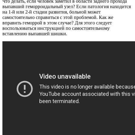
Что делать, если человек заметил в области заднего прохода
выпавший геморроидальный узел? Если патология находится
на 1-й или 2-й стадии развития, больной может
самостоятельно справиться с этой проблемой. Как же
вправить геморрой в этом случае? Для этого следует
воспользоваться инструкцией по самостоятельному
вставлению выпавшей шишки.