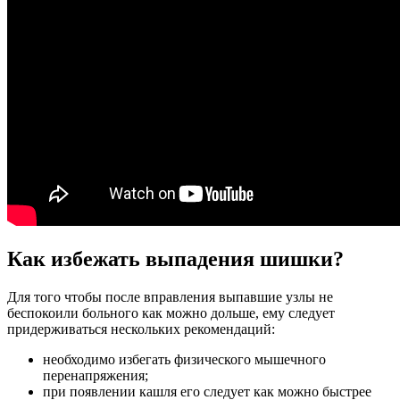
Как избежать выпадения шишки?
Для того чтобы после вправления выпавшие узлы не
беспокоили больного как можно дольше, ему следует
придерживаться нескольких рекомендаций:
необходимо избегать физического мышечного
перенапряжения;
при появлении кашля его следует как можно быстрее