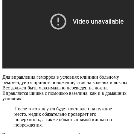
Для вправления геморроя в условиях клиники больному
рекомендуется принять положение, стоя на коленях и локтях.
Вес должен быть максимально переведен на локти.
Вправляется шишка с помощью вазелина, как и в домашних
условиях.
После того как узел будет поставлен на нужное
место, медик обязательно проверяет его
поверхность, а также область прямой кишки на
повреждения.