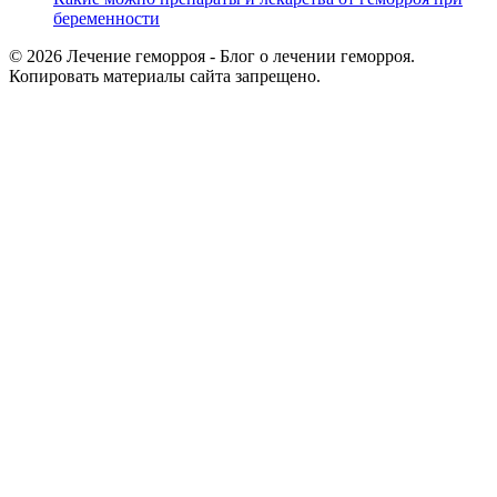
беременности
© 2026 Лечение геморроя - Блог о лечении геморроя.
Копировать материалы сайта запрещено.