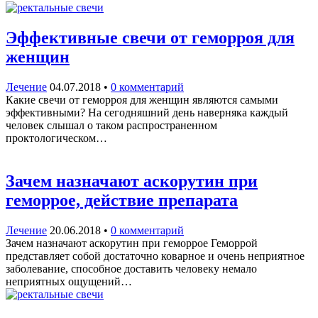
Эффективные свечи от геморроя для
женщин
Лечение
04.07.2018
•
0 комментарий
Какие свечи от геморроя для женщин являются самыми
эффективными? На сегодняшний день наверняка каждый
человек слышал о таком распространенном
проктологическом…
Зачем назначают аскорутин при
геморрое, действие препарата
Лечение
20.06.2018
•
0 комментарий
Зачем назначают аскорутин при геморрое Геморрой
представляет собой достаточно коварное и очень неприятное
заболевание, способное доставить человеку немало
неприятных ощущений…