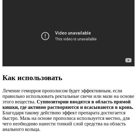
Как использовать
Лечение геморроя прополисом будет эффективным, если
правильно использовать ректальные свечи или мази на основе
этого вещества.
Суппозитории вводятся в область прямой
кишки, где активно растворяются и всасываются в кровь.
Благодаря такому действию эффект препарата достигается
быстро. Мазь на основе прополиса используется местно, для
чего необходимо нанести тонкий слой средства на область
анального кольца.