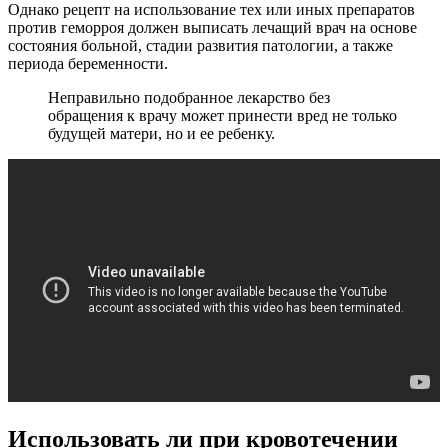
Однако рецепт на использование тех или иных препаратов
против геморроя должен выписать лечащий врач на основе
состояния больной, стадии развития патологии, а также
периода беременности.
Неправильно подобранное лекарство без
обращения к врачу может принести вред не только
будущей матери, но и ее ребенку.
Использовать ли при кровотечении