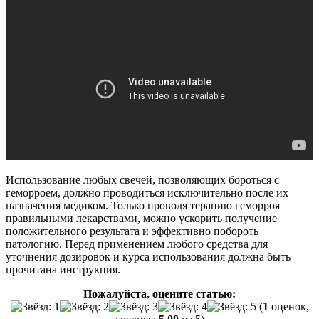
Использование любых свечей, позволяющих бороться с
геморроем, должно проводиться исключительно после их
назначения медиком. Только проводя терапию геморроя
правильными лекарствами, можно ускорить получение
положительного результата и эффективно побороть
патологию. Перед применением любого средства для
уточнения дозировок и курса использования должна быть
прочитана инструкция.
Пожалуйста, оцените статью:
(
1
оценок,