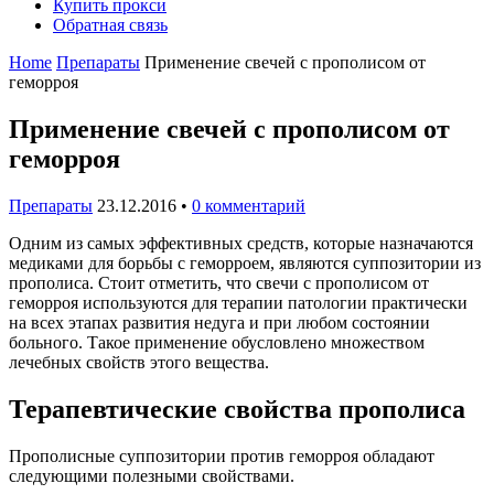
Купить прокси
Обратная связь
Home
Препараты
Применение свечей с прополисом от
геморроя
Применение свечей с прополисом от
геморроя
Препараты
23.12.2016
•
0 комментарий
Одним из самых эффективных средств, которые назначаются
медиками для борьбы с геморроем, являются суппозитории из
прополиса. Стоит отметить, что свечи с прополисом от
геморроя используются для терапии патологии практически
на всех этапах развития недуга и при любом состоянии
больного. Такое применение обусловлено множеством
лечебных свойств этого вещества.
Терапевтические свойства прополиса
Прополисные суппозитории против геморроя обладают
следующими полезными свойствами.