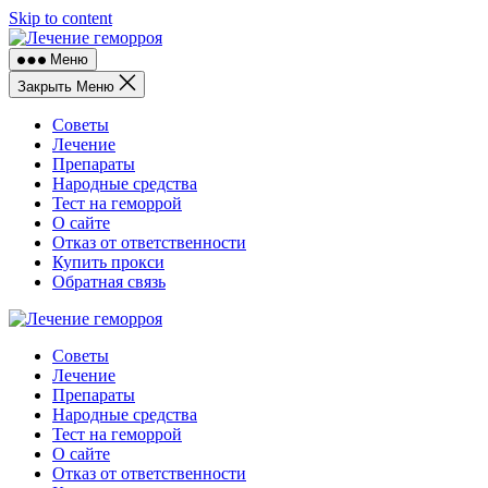
Skip to content
Меню
Закрыть Меню
Советы
Лечение
Препараты
Народные средства
Тест на геморрой
О сайте
Отказ от ответственности
Купить прокси
Обратная связь
Советы
Лечение
Препараты
Народные средства
Тест на геморрой
О сайте
Отказ от ответственности