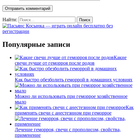
Найти:
Популярные записи
Какие
свечи лучше от геморроя после родов
Как быстро обезболить геморрой в домашних условиях
Можно ли использовать при геморрое хозяйственное
мыло
Как
применять свечи с анестезином при геморрое
Лечение геморроя, свечи с прополисом, свойства,
применение