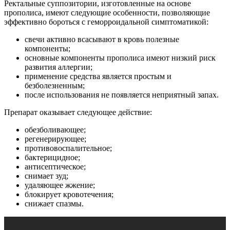
Ректальные суппозитории, изготовленные на основе
прополиса, имеют следующие особенности, позволяющие
эффективно бороться с геморроидальной симптоматикой:
свечи активно всасывают в кровь полезные
компоненты;
основные компоненты прополиса имеют низкий риск
развития аллергии;
применение средства является простым и
безболезненным;
после использования не появляется неприятный запах.
Препарат оказывает следующее действие:
обезболивающее;
регенерирующее;
противовоспалительное;
бактерицидное;
антисептическое;
снимает зуд;
удаляющее жжение;
блокирует кровотечения;
снижает спазмы.