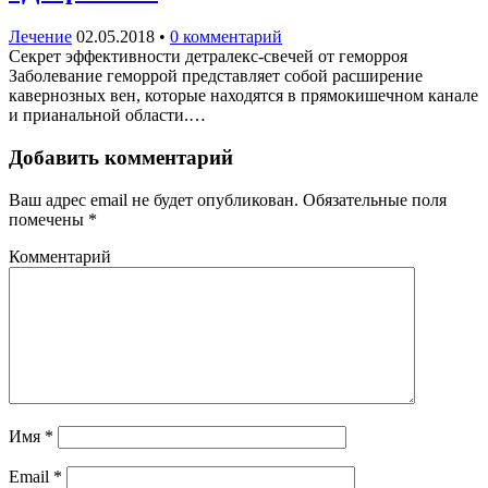
Лечение
02.05.2018
•
0 комментарий
Секрет эффективности детралекс-свечей от геморроя
Заболевание геморрой представляет собой расширение
кавернозных вен, которые находятся в прямокишечном канале
и прианальной области.…
Добавить комментарий
Ваш адрес email не будет опубликован.
Обязательные поля
помечены
*
Комментарий
Имя
*
Email
*