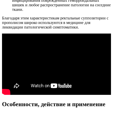
инфицирования поврежденных геморроидальных
шишек и любое распространение патологии на соседние
ткани.
Благодаря этим характеристикам ректальные суппозитории с
прополисом широко используются в медицине для
ликвидации патологической симптоматики.
Особенности, действие и применение