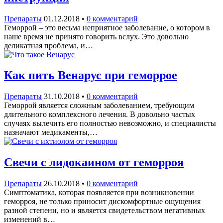
Препараты
01.12.2018
•
0 комментарий
Геморрой – это весьма неприятное заболевание, о котором в
наше время не принято говорить вслух. Это довольно
деликатная проблема, и…
Как пить Венарус при геморрое
Препараты
31.10.2018
•
0 комментарий
Геморрой является сложным заболеванием, требующим
длительного комплексного лечения. В довольно частых
случаях вылечить его полностью невозможно, и специалисты
назначают медикаменты,…
Свечи с лидокаином от геморроя
Препараты
26.10.2018
•
0 комментарий
Симптоматика, которая появляется при возникновении
геморроя, не только приносит дискомфортные ощущения
разной степени, но и является свидетельством негативных
изменений в…