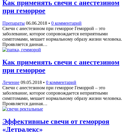
Как применять свечи с анестезином
при геморрое
Препараты
06.06.2018
•
0 комментарий
Свечи с анестезином при геморрое Геморрой – это
заболевание, которое сопровождается неприятными
симптомами, мешает нормальному образу жизни человека.
Проявляется данная…
Как применять свечи с анестезином
при геморрое
Лечение
09.05.2018
•
0 комментарий
Свечи с анестезином при геморрое Геморрой – это
заболевание, которое сопровождается неприятными
симптомами, мешает нормальному образу жизни человека.
Проявляется данная…
Эффективные свечи от геморроя
«Детралекс»