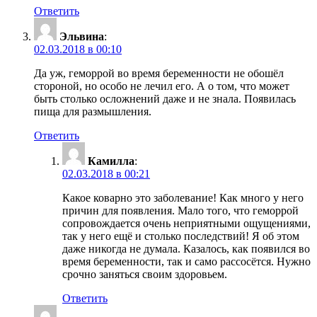
Ответить
Эльвина
:
02.03.2018 в 00:10
Да уж, геморрой во время беременности не обошёл
стороной, но особо не лечил его. А о том, что может
быть столько осложнений даже и не знала. Появилась
пища для размышления.
Ответить
Камилла
:
02.03.2018 в 00:21
Какое коварно это заболевание! Как много у него
причин для появления. Мало того, что геморрой
сопровождается очень неприятными ощущениями,
так у него ещё и столько последствий! Я об этом
даже никогда не думала. Казалось, как появился во
время беременности, так и само рассосётся. Нужно
срочно заняться своим здоровьем.
Ответить