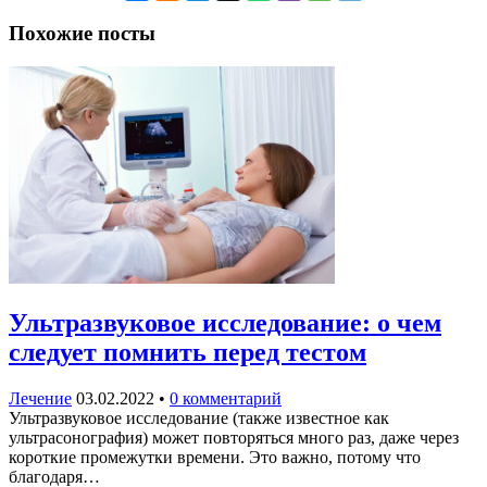
Похожие посты
Ультразвуковое исследование: о чем
следует помнить перед тестом
Лечение
03.02.2022
•
0 комментарий
Ультразвуковое исследование (также известное как
ультрасонография) может повторяться много раз, даже через
короткие промежутки времени. Это важно, потому что
благодаря…