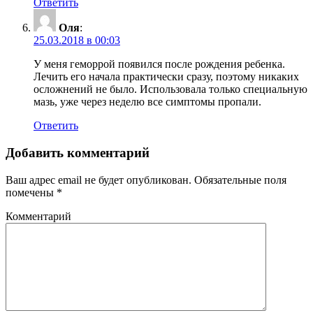
Ответить
Оля
:
25.03.2018 в 00:03
У меня геморрой появился после рождения ребенка.
Лечить его начала практически сразу, поэтому никаких
осложнений не было. Использовала только специальную
мазь, уже через неделю все симптомы пропали.
Ответить
Добавить комментарий
Ваш адрес email не будет опубликован.
Обязательные поля
помечены
*
Комментарий