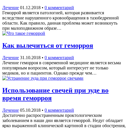
Лечение
01.12.2018
•
0 комментарий
Геморрой является патологией, которая развивается
вследствие нарушенного кровообращения в тазобедренной
области. Как правило, данная проблема может возникнуть
при малоподвижном образе…
Как вылечиться от геморроя
Лечение
31.10.2018
•
0 комментарий
Лечение геморроя в современной медицине является весьма
популярным вопросом, который интересует не только
медиков, но и пациентов. Однако прежде чем…
Использование свечей при зуде во
время геморроя
Лечение
05.10.2018
•
0 комментарий
Достаточно распространенным проктологическим
заболеванием в наши дни является геморрой. Недуг обладает
ярко выраженной клинической картиной в стадии обострения,