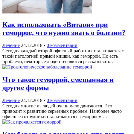
Как использовать «Витаон» при
геморрое, что нужно знать о болезни?
Лечение
24.12.2018
•
0 комментарий
Сегодня каждый второй офисный работник сталкивается с
такой патологией прямой кишки, как геморрой. Но есть
проблема, некоторые люди стесняются рассказывать…
Что такое геморрой, смешанная и
другие формы
Лечение
24.12.2018
•
0 комментарий
Сегодня многие из людей очень мало двигаются. Это
приводит к развитию серьезных проблем. Наиболее часто
офисные сотрудники сталкиваются с геморроем.…