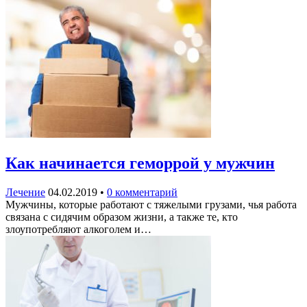
Как начинается геморрой у мужчин
Лечение
04.02.2019
•
0 комментарий
Мужчины, которые работают с тяжелыми грузами, чья работа
связана с сидячим образом жизни, а также те, кто
злоупотребляют алкоголем и…