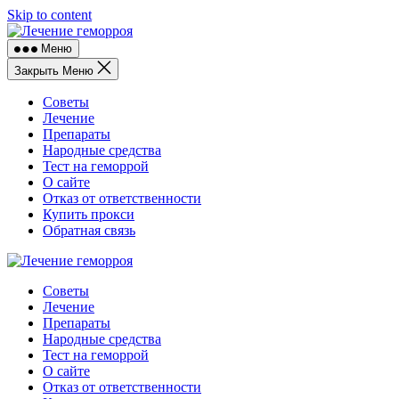
Skip to content
Меню
Закрыть Меню
Советы
Лечение
Препараты
Народные средства
Тест на геморрой
О сайте
Отказ от ответственности
Купить прокси
Обратная связь
Советы
Лечение
Препараты
Народные средства
Тест на геморрой
О сайте
Отказ от ответственности