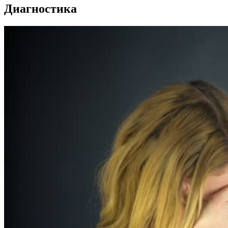
Диагностика