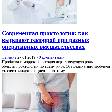
Современная проктология: как
вырезают геморрой при разных
оперативных вмешательствах
Лечение
27.01.2019
•
0 комментарий
Проблема геморроя на сегодня играет ведущую роль в
области проктологии по всему миру. Эта деликатная проблема
стесняет каждого пациента, поэтому…