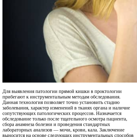
Для выявления патологии прямой кишки в проктологии
прибегают к инструментальным методам обследования.
Данная технология позволяет точно установить стадию
заболевания, характер изменений в тканях органа и наличие
сопутствующих патологических процессов. Назначается
обследование только после тщательного осмотра пациента,
сбора анамнеза болезни и проведения стандартных
лабораторных анализов — мочи, крови, кала. Заключение
выносится на основе следующих инструментальных способов