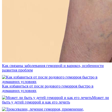
Как связаны заболевания геморрой и варикоз, особенности
развития проблем
Как избавиться от после родового геморроя быстро в
домашних условиях
Может ли
быть у детей геморрой и как его лечить