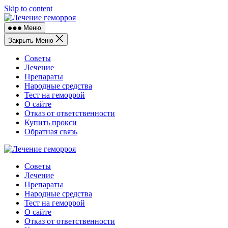
Skip to content
Меню
Закрыть Меню
Советы
Лечение
Препараты
Народные средства
Тест на геморрой
О сайте
Отказ от ответственности
Купить прокси
Обратная связь
Советы
Лечение
Препараты
Народные средства
Тест на геморрой
О сайте
Отказ от ответственности