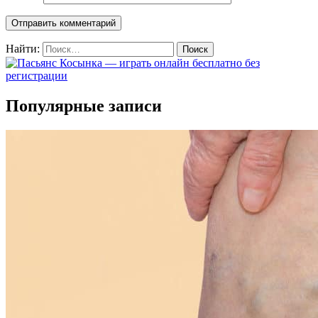
Найти:
Популярные записи