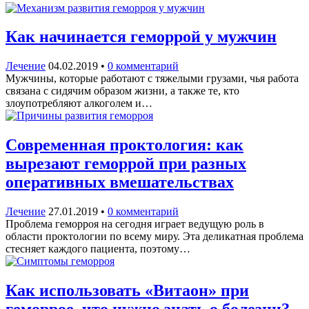
Как начинается геморрой у мужчин
Лечение
04.02.2019
•
0 комментарий
Мужчины, которые работают с тяжелыми грузами, чья работа
связана с сидячим образом жизни, а также те, кто
злоупотребляют алкоголем и…
Современная проктология: как
вырезают геморрой при разных
оперативных вмешательствах
Лечение
27.01.2019
•
0 комментарий
Проблема геморроя на сегодня играет ведущую роль в
области проктологии по всему миру. Эта деликатная проблема
стесняет каждого пациента, поэтому…
Как использовать «Витаон» при