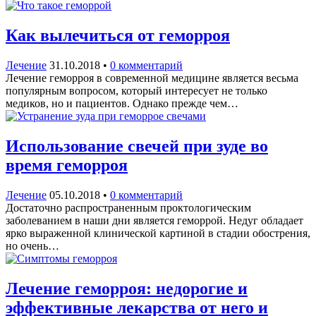
Как вылечиться от геморроя
Лечение
31.10.2018
•
0 комментарий
Лечение геморроя в современной медицине является весьма
популярным вопросом, который интересует не только
медиков, но и пациентов. Однако прежде чем…
Использование свечей при зуде во
время геморроя
Лечение
05.10.2018
•
0 комментарий
Достаточно распространенным проктологическим
заболеванием в наши дни является геморрой. Недуг обладает
ярко выраженной клинической картиной в стадии обострения,
но очень…
Лечение геморроя: недорогие и
эффективные лекарства от него и