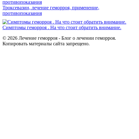
Троксевазин, лечение геморроя, применение,
противопоказания
Симптомы геморроя . На что стоит обратить внимание.
© 2026 Лечение геморроя - Блог о лечении геморроя.
Копировать материалы сайта запрещено.