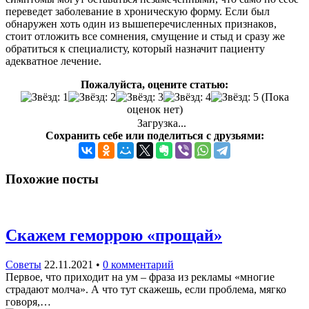
переведет заболевание в хроническую форму. Если был
обнаружен хоть один из вышеперечисленных признаков,
стоит отложить все сомнения, смущение и стыд и сразу же
обратиться к специалисту, который назначит пациенту
адекватное лечение.
Пожалуйста, оцените статью:
(Пока
оценок нет)
Загрузка...
Сохранить себе или поделиться с друзьями:
Похожие посты
Скажем геморрою «прощай»
Советы
22.11.2021
•
0 комментарий
Первое, что приходит на ум – фраза из рекламы «многие
страдают молча». А что тут скажешь, если проблема, мягко
говоря,…