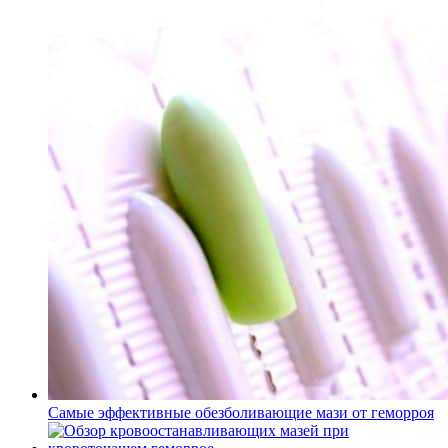
Самые эффективные обезболивающие мази от геморроя