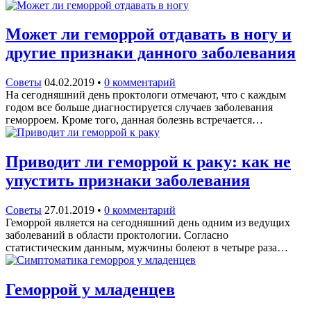
Может ли геморрой отдавать в ногу и
другие признаки данного заболевания
Советы
04.02.2019
•
0 комментарий
На сегодняшний день проктологи отмечают, что с каждым
годом все больше диагностируется случаев заболевания
геморроем. Кроме того, данная болезнь встречается…
Приводит ли геморрой к раку: как не
упустить признаки заболевания
Советы
27.01.2019
•
0 комментарий
Геморрой является на сегодняшний день одним из ведущих
заболеваний в области проктологии. Согласно
статистическим данным, мужчины болеют в четыре раза…
Геморрой у младенцев