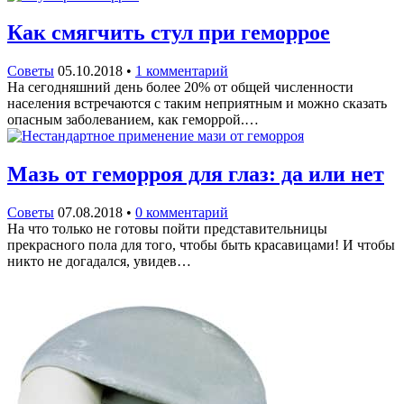
Как смягчить стул при геморрое
Советы
05.10.2018
•
1 комментарий
На сегодняшний день более 20% от общей численности
населения встречаются с таким неприятным и можно сказать
опасным заболеванием, как геморрой.…
Мазь от геморроя для глаз: да или нет
Советы
07.08.2018
•
0 комментарий
На что только не готовы пойти представительницы
прекрасного пола для того, чтобы быть красавицами! И чтобы
никто не догадался, увидев…