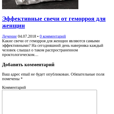
Эффективные свечи от геморроя для
женщин
Лечение
04.07.2018
•
0 комментарий
Какие свечи от геморроя для женщин являются самыми
эффективными? На сегодняшний день наверняка каждый
человек слышал о таком распространенном
проктологическом…
Добавить комментарий
Ваш адрес email не будет опубликован.
Обязательные поля
помечены
*
Комментарий