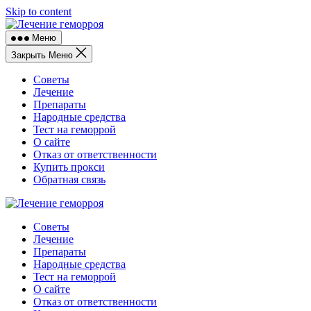
Skip to content
Меню
Закрыть Меню
Советы
Лечение
Препараты
Народные средства
Тест на геморрой
О сайте
Отказ от ответственности
Купить прокси
Обратная связь
Советы
Лечение
Препараты
Народные средства
Тест на геморрой
О сайте
Отказ от ответственности