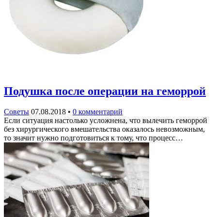
Подушка после операции на геморрой
Советы
07.08.2018
•
0 комментарий
Если ситуация настолько усложнена, что вылечить геморрой
без хирургического вмешательства оказалось невозможным,
то значит нужно подготовиться к тому, что процесс…