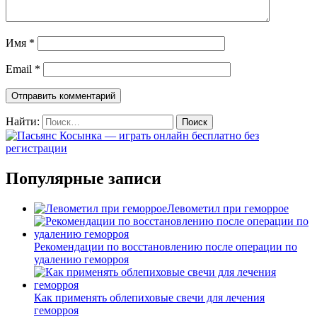
Имя
*
Email
*
Найти:
Популярные записи
Левометил при геморрое
Рекомендации по восстановлению после операции по
удалению геморроя
Как применять облепиховые свечи для лечения
геморроя