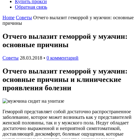
Купить прокси
Обратная связь
Home
Советы
Отчего вылазит геморрой у мужчин: основные
причины
Отчего вылазит геморрой у мужчин:
основные причины
Советы
28.03.2018
•
0 комментарий
Отчего вылазит геморрой у мужчин:
основные причины и клинические
проявления болезни
Геморрой представляет собой достаточно распространенное
заболевание, которое может возникать как у представителей
женской половины, так и у мужского пола. Недуг обладает
достаточно выраженной и неприятной симптоматикой,
доставляющей дискомфорт, болевые ощущения, которые