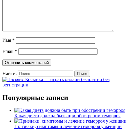
Имя
*
Email
*
Найти:
Популярные записи
Какая диета должна быть при обострении геморроя
Признаки, симптомы и лечение геморроя у женщин