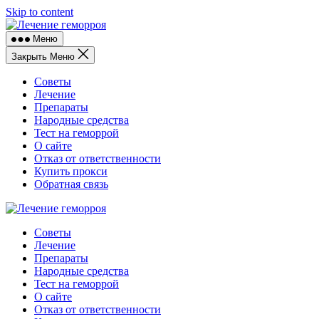
Skip to content
Меню
Закрыть Меню
Советы
Лечение
Препараты
Народные средства
Тест на геморрой
О сайте
Отказ от ответственности
Купить прокси
Обратная связь
Советы
Лечение
Препараты
Народные средства
Тест на геморрой
О сайте
Отказ от ответственности