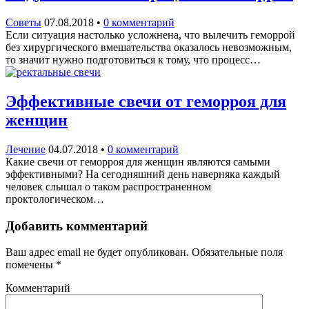
Советы
07.08.2018
•
0 комментарий
Если ситуация настолько усложнена, что вылечить геморрой
без хирургического вмешательства оказалось невозможным,
то значит нужно подготовиться к тому, что процесс…
Эффективные свечи от геморроя для
женщин
Лечение
04.07.2018
•
0 комментарий
Какие свечи от геморроя для женщин являются самыми
эффективными? На сегодняшний день наверняка каждый
человек слышал о таком распространенном
проктологическом…
Добавить комментарий
Ваш адрес email не будет опубликован.
Обязательные поля
помечены
*
Комментарий