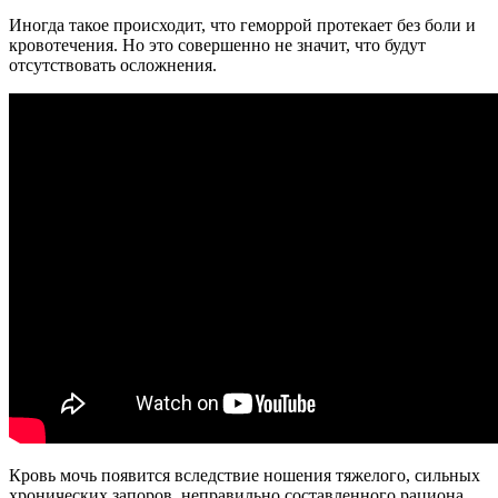
Иногда такое происходит, что геморрой протекает без боли и
кровотечения. Но это совершенно не значит, что будут
отсутствовать осложнения.
Кровь мочь появится вследствие ношения тяжелого, сильных
хронических запоров, неправильно составленного рациона.