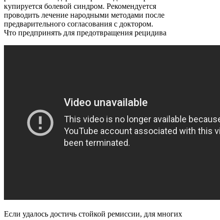
купируется болевой синдром. Рекомендуется
проводить лечение народными методами после
предварительного согласования с доктором.
Что предпринять для предотвращения рецидива
Если удалось достичь стойкой ремиссии, для многих