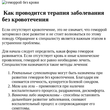
Как проводится терапия заболевания
без кровотечения
Если отсутствует кровотечение, это не означает, что геморрой
затормозил свое развитие и не стоит волноваться по этому
поводу. Обращение к специалисту является важным этапом в
устранении проблемы.
Для начала следует определить, какая форма геморроя
развивается. Если отсутствует кровь и иные клинические
проявления, геморрой все равно необходимо лечить.
Специалистом назначаются такие методы лечения:
Ректальные суппозитории
могут быть назначены при
развитии геморроя без кровотечения. Благодаря им
снимается отечность, купируется болевой синдром.
Мази или гели
– применяются при наличии
воспалительного процесса, раздражения, дискомфорта.
Ванночки либо микроклизмы
– способны остановить
дальнейшее развитие заболевания, снимают
воспалительный процесс и сопровождающие его
симптомы.