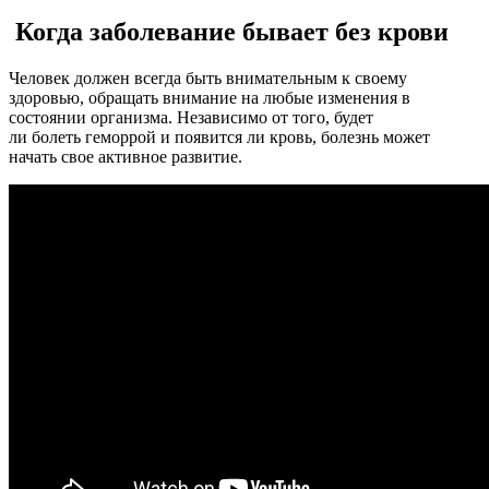
Когда заболевание бывает без крови
Человек должен всегда быть внимательным к своему
здоровью, обращать внимание на любые изменения в
состоянии организма. Независимо от того, будет
ли болеть геморрой и появится ли кровь, болезнь может
начать свое активное развитие.