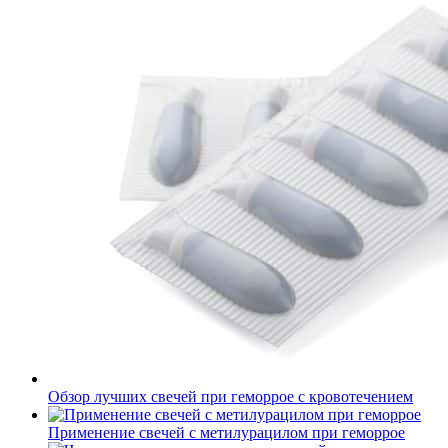
Обзор лучших свечей при геморрое с кровотечением
Применение свечей с метилурацилом при геморрое