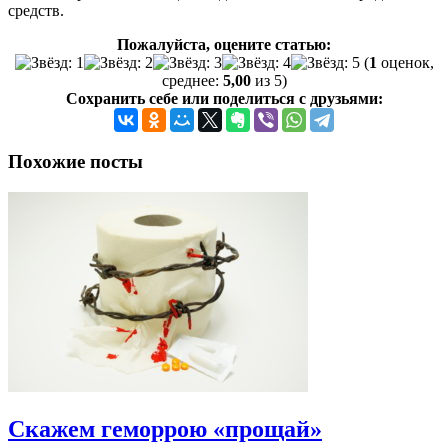
средств.
Пожалуйста, оцените статью:
(
1
оценок,
среднее:
5,00
из 5)
Сохранить себе или поделиться с друзьями:
Похожие посты
Скажем геморрою «прощай»