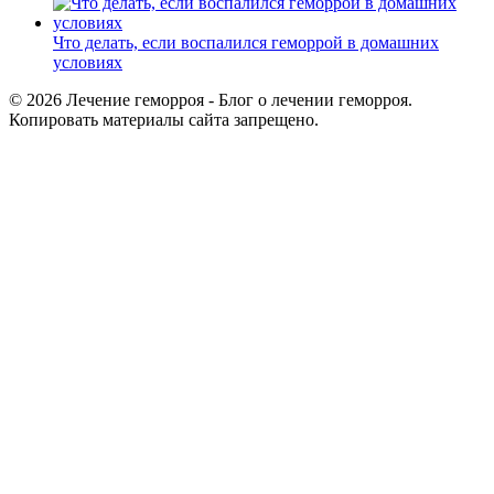
Что делать, если воспалился геморрой в домашних
условиях
© 2026 Лечение геморроя - Блог о лечении геморроя.
Копировать материалы сайта запрещено.