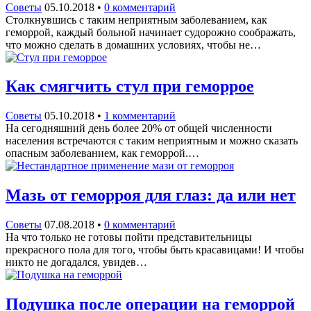
Советы
05.10.2018
•
0 комментарий
Столкнувшись с таким неприятным заболеванием, как
геморрой, каждый больной начинает судорожно соображать,
что можно сделать в домашних условиях, чтобы не…
Как смягчить стул при геморрое
Советы
05.10.2018
•
1 комментарий
На сегодняшний день более 20% от общей численности
населения встречаются с таким неприятным и можно сказать
опасным заболеванием, как геморрой.…
Мазь от геморроя для глаз: да или нет
Советы
07.08.2018
•
0 комментарий
На что только не готовы пойти представительницы
прекрасного пола для того, чтобы быть красавицами! И чтобы
никто не догадался, увидев…
Подушка после операции на геморрой