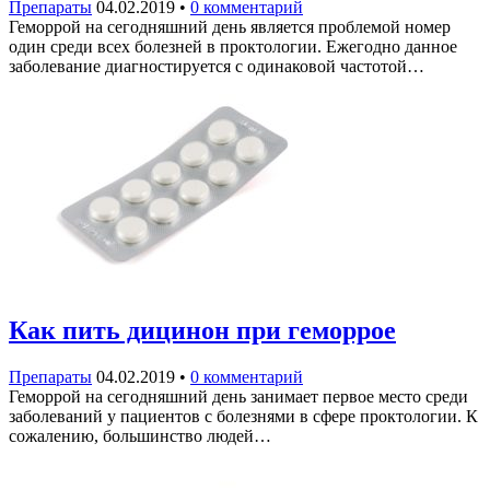
Препараты
04.02.2019
•
0 комментарий
Геморрой на сегодняшний день является проблемой номер
один среди всех болезней в проктологии. Ежегодно данное
заболевание диагностируется с одинаковой частотой…
Как пить дицинон при геморрое
Препараты
04.02.2019
•
0 комментарий
Геморрой на сегодняшний день занимает первое место среди
заболеваний у пациентов с болезнями в сфере проктологии. К
сожалению, большинство людей…