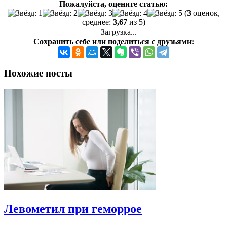
Пожалуйста, оцените статью:
(
3
оценок,
среднее:
3,67
из 5)
Загрузка...
Сохранить себе или поделиться с друзьями:
Похожие посты
Левометил при геморрое