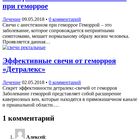
при геморрое
Лечение
09.05.2018
•
0 комментарий
Свечи с анестезином при геморрое Геморрой – это
заболевание, которое сопровождается неприятными
симптомами, мешает нормальному образу жизни человека.
Проявляется данная…
Эффективные свечи от геморроя
«Детралекс»
Лечение
02.05.2018
•
0 комментарий
Секрет эффективности детралекс-свечей от геморроя
Заболевание геморрой представляет собой расширение
кавернозных вен, которые находятся в прямокишечном канале
и прианальной области.…
1 комментарий
Алексей
: