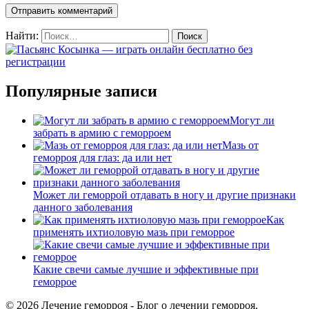
Найти:
Популярные записи
Могут ли
забрать в армию с геморроем
Мазь от
геморроя для глаз: да или нет
Может ли геморрой отдавать в ногу и другие признаки
данного заболевания
Как
применять ихтиоловую мазь при геморрое
Какие свечи самые лучшие и эффективные при
геморрое
© 2026 Лечение геморроя - Блог о лечении геморроя.