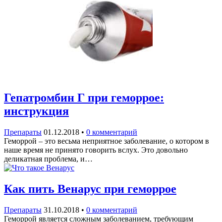
Гепатромбин Г при геморрое:
инструкция
Препараты
01.12.2018
•
0 комментарий
Геморрой – это весьма неприятное заболевание, о котором в
наше время не принято говорить вслух. Это довольно
деликатная проблема, и…
Как пить Венарус при геморрое
Препараты
31.10.2018
•
0 комментарий
Геморрой является сложным заболеванием, требующим