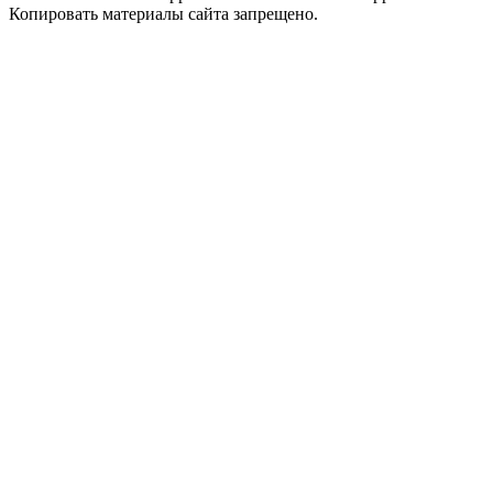
Копировать материалы сайта запрещено.