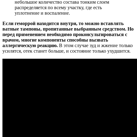
небольшое количество состава тонким слоем
распределяется по всему участку, где есть
уплотнение и воспаление.
Если геморрой находится внутри, то можно вставлять
ватные тампоны, пропитанные выбранным средством. Но
перед применением необходимо проконсультироваться с
врачом, многие компоненты способны вызвать
аллергическую реакцию.
В этом случае зуд и жжение только
усилятся, отек станет больше, и состояние только ухудшится.