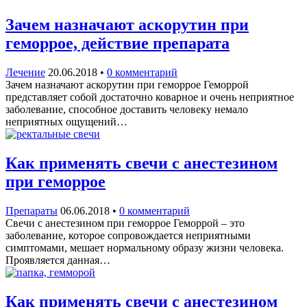
Зачем назначают аскорутин при
геморрое, действие препарата
Лечение
20.06.2018
•
0 комментарий
Зачем назначают аскорутин при геморрое Геморрой
представляет собой достаточно коварное и очень неприятное
заболевание, способное доставить человеку немало
неприятных ощущений…
Как применять свечи с анестезином
при геморрое
Препараты
06.06.2018
•
0 комментарий
Свечи с анестезином при геморрое Геморрой – это
заболевание, которое сопровождается неприятными
симптомами, мешает нормальному образу жизни человека.
Проявляется данная…
Как применять свечи с анестезином