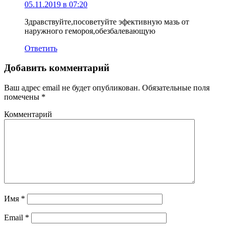
05.11.2019 в 07:20
Здравствуйте,посоветуйте эфективную мазь от
наружного гемороя,обезбалевающую
Ответить
Добавить комментарий
Ваш адрес email не будет опубликован.
Обязательные поля
помечены
*
Комментарий
Имя
*
Email
*