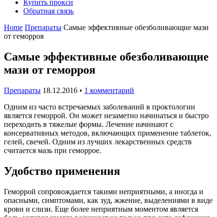
Купить прокси
Обратная связь
Home
Препараты
Самые эффективные обезболивающие мази
от геморроя
Самые эффективные обезболивающие
мази от геморроя
Препараты
18.12.2016
•
1 комментарий
Одним из часто встречаемых заболеваний в проктологии
является геморрой. Он может незаметно начинаться и быстро
переходить в тяжелые формы. Лечение начинают с
консервативных методов, включающих применение таблеток,
гелей, свечей. Одним из лучших лекарственных средств
считается мазь при геморрое.
Удобство применения
Геморрой сопровождается такими неприятными, а иногда и
опасными, симптомами, как зуд, жжение, выделениями в виде
крови и слизи. Еще более неприятным моментом является