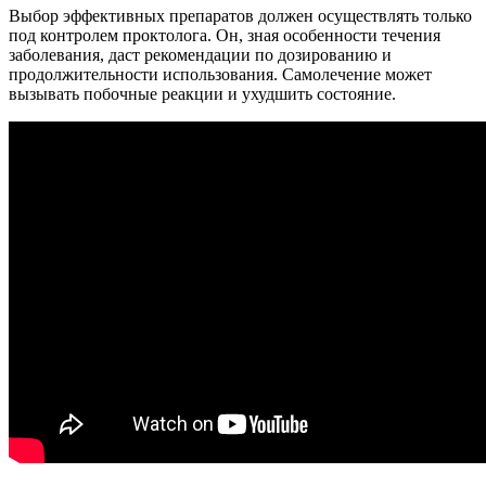
Выбор эффективных препаратов должен осуществлять только
под контролем проктолога. Он, зная особенности течения
заболевания, даст рекомендации по дозированию и
продолжительности использования. Самолечение может
вызывать побочные реакции и ухудшить состояние.