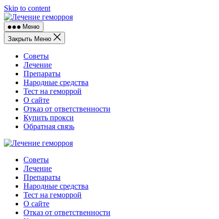
Skip to content
Меню
Закрыть Меню
Советы
Лечение
Препараты
Народные средства
Тест на геморрой
О сайте
Отказ от ответственности
Купить прокси
Обратная связь
Советы
Лечение
Препараты
Народные средства
Тест на геморрой
О сайте
Отказ от ответственности