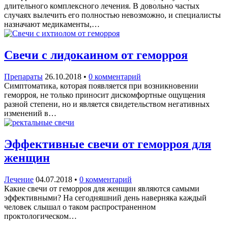
длительного комплексного лечения. В довольно частых
случаях вылечить его полностью невозможно, и специалисты
назначают медикаменты,…
Свечи с лидокаином от геморроя
Препараты
26.10.2018
•
0 комментарий
Симптоматика, которая появляется при возникновении
геморроя, не только приносит дискомфортные ощущения
разной степени, но и является свидетельством негативных
изменений в…
Эффективные свечи от геморроя для
женщин
Лечение
04.07.2018
•
0 комментарий
Какие свечи от геморроя для женщин являются самыми
эффективными? На сегодняшний день наверняка каждый
человек слышал о таком распространенном
проктологическом…