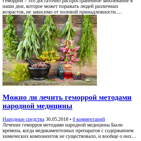
Геморрой – это достаточно распространенное заболевание в
наши дни, которое может поражать людей различных
возрастов, не зависимо от половой принадлежности.…
Можно ли лечить геморрой методами
народной медицины
Народные средства
30.05.2018
•
0 комментарий
Лечение геморроя методами народной медицины Были
времена, когда медикаментозных препаратов с содержанием
химических компонентов не существовало, и вообще о них…