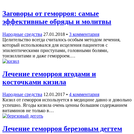
Заговоры от геморроя: самые
эффективные обряды и молитвы
Народные средства
27.01.2018
•
3 комментария
Целительство всегда считалось особым методом лечения,
который использовался для исцеления пациентов с
эпилептическими приступами, головными болями,
тонзиллитами и даже геморроем.…
Лечение геморроя ягодами и
косточками кизила
Народные средства
12.01.2017
•
4 комментария
Кизил от геморроя используется в медицине давно и довольно
успешно. Ягоды кизила очень ценны большим содержанием
витаминов не только в…
Лечение геморроя березовым дегтем