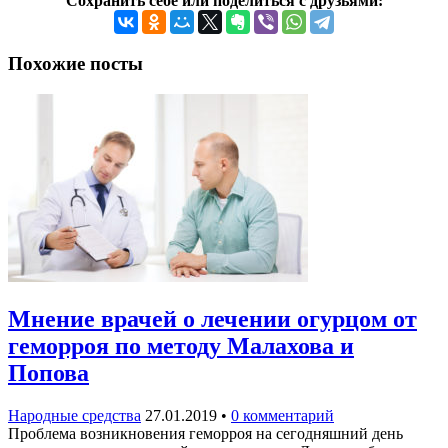
Сохранить себе или поделиться с друзьями:
Похожие посты
Мнение врачей о лечении огурцом от
геморроя по методу Малахова и
Попова
Народные средства
27.01.2019
•
0 комментарий
Проблема возникновения геморроя на сегодняшний день