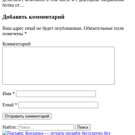
ботва от…
Добавить комментарий
Ваш адрес email не будет опубликован.
Обязательные поля
помечены
*
Комментарий
Имя
*
Email
*
Найти: