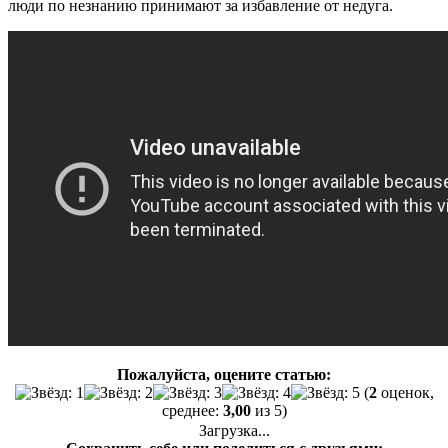
люди по незнанию принимают за избавление от недуга.
Пожалуйста, оцените статью:
(
2
оценок,
среднее:
3,00
из 5)
Загрузка...