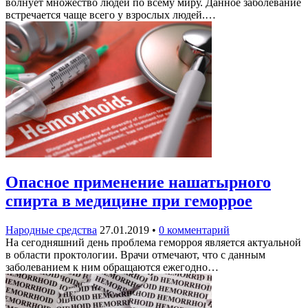
волнует множество людей по всему миру. Данное заболевание
встречается чаще всего у взрослых людей.…
Опасное применение нашатырного
спирта в медицине при геморрое
Народные средства
27.01.2019
•
0 комментарий
На сегодняшний день проблема геморроя является актуальной
в области проктологии. Врачи отмечают, что с данным
заболеванием к ним обращаются ежегодно…