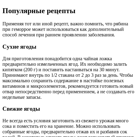
Популярные рецепты
Применяя тот или иной рецепт, важно помнить, что рябина
при геморрое может использоваться как дополнительный
способ лечения при раннем проявлении заболевания.
Сухие ягоды
Для приготовления понадобится одна чайная ложка
предварительно измельченных ягод. Их необходимо залить
кипятком (200 г) и поставить настаиваться на 30 минут.
Принимают внутрь по 1/2 стакана от 2 до 3 раз за день. Чтобы
максимально сохранить содержание в настойке полезных
витаминов и микроэлементов, рекомендуется готовить новый
отвар непосредственно перед применением, а не создавать его
недельные запасы.
Свежие ягоды
Не всегда есть условия заготовить из свежего урожая много
сока и поместить его на хранение. Можно использовать
собранные ягоды, предварительно отжав их и разбавив сок