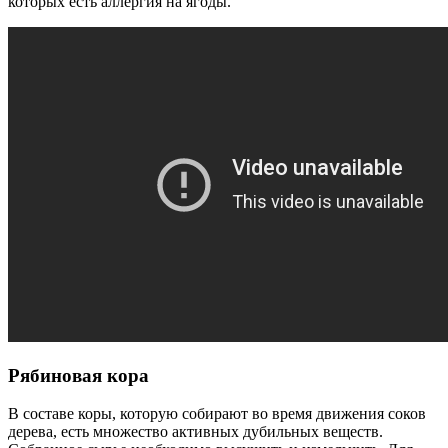
которых есть аллергия на ягоды.
Рябиновая кора
В составе коры, которую собирают во время движения соков
дерева, есть множество активных дубильных веществ.