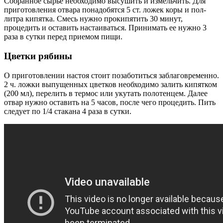
Собранное сырье необходимо высушить и измельчить. Для
приготовления отвара понадобятся 5 ст. ложек коры и пол-
литра кипятка. Смесь нужно прокипятить 30 минут,
процедить и оставить настаиваться. Принимать ее нужно 3
раза в сутки перед приемом пищи.
Цветки рябины
О приготовлении настоя стоит позаботиться заблаговременно.
2 ч. ложки выпущенных цветков необходимо залить кипятком
(200 мл), перелить в термос или укутать полотенцем. Далее
отвар нужно оставить на 5 часов, после чего процедить. Пить
следует по 1/4 стакана 4 раза в сутки.