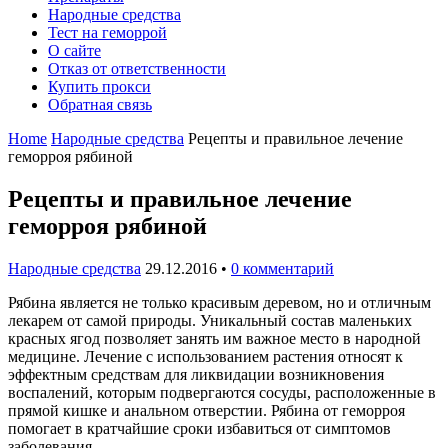
Народные средства
Тест на геморрой
О сайте
Отказ от ответственности
Купить прокси
Обратная связь
Home
Народные средства
Рецепты и правильное лечение
геморроя рябиной
Рецепты и правильное лечение
геморроя рябиной
Народные средства
29.12.2016
•
0 комментарий
Рябина является не только красивым деревом, но и отличным
лекарем от самой природы. Уникальный состав маленьких
красных ягод позволяет занять им важное место в народной
медицине. Лечение с использованием растения относят к
эффектным средствам для ликвидации возникновения
воспалений, которым подвергаются сосуды, расположенные в
прямой кишке и анальном отверстии. Рябина от геморроя
помогает в кратчайшие сроки избавиться от симптомов
заболевания.