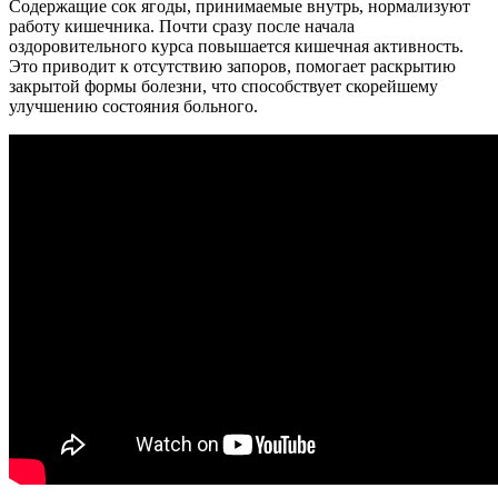
Содержащие сок ягоды, принимаемые внутрь, нормализуют
работу кишечника. Почти сразу после начала
оздоровительного курса повышается кишечная активность.
Это приводит к отсутствию запоров, помогает раскрытию
закрытой формы болезни, что способствует скорейшему
улучшению состояния больного.