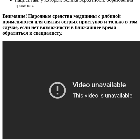
тромбов.
Внимание! Народные средства медицины с рябиной
применяются для снятия острых приступов и только в том
случае, если нет возможности в ближайшее время
обратиться к специалисту.