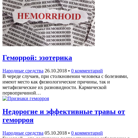
Геморрой: эзотерика
Народные средства
26.10.2018
•
0 комментарий
В череде случаев, при столкновении человека с болезнями,
имеют место как физиологические причины, так и
метафизические их разновидности. Кармической
первопричиной…
Недорогие и эффективные травы от
геморроя
Народные средства
05.10.2018
•
0 комментарий