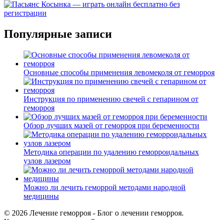
Популярные записи
Основные способы применения левомеколя от геморроя
Инструкция по применению свечей с гепарином от
геморроя
Обзор лучших мазей от геморроя при беременности
Методика операции по удалению геморроидальных
узлов лазером
Можно ли лечить геморрой методами народной
медицины
© 2026 Лечение геморроя - Блог о лечении геморроя.