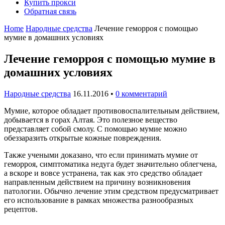
Купить прокси
Обратная связь
Home
Народные средства
Лечение геморроя с помощью
мумие в домашних условиях
Лечение геморроя с помощью мумие в
домашних условиях
Народные средства
16.11.2016
•
0 комментарий
Мумие, которое обладает противовоспалительным действием,
добывается в горах Алтая. Это полезное вещество
представляет собой смолу. С помощью мумие можно
обеззаразить открытые кожные повреждения.
Также учеными доказано, что если принимать мумие от
геморроя, симптоматика недуга будет значительно облегчена,
а вскоре и вовсе устранена, так как это средство обладает
направленным действием на причину возникновения
патологии. Обычно лечение этим средством предусматривает
его использование в рамках множества разнообразных
рецептов.