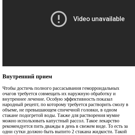
Внутренний прием
Чтобы достичь полного рассасывания геморроидальных
очагов требуется совмещать их наружную обработку и
внутреннее лечение. Особую эффективность показал
народный рецепт, по которому требуется растворить смолу в
объеме, не превышающем спичечной головки, в одном
стакане подогретой воды. Также для растворения мумие
можно использовать капустный рассол. Такое лекарство
рекомендуется пить дважды в день в свежем виде. То есть за
одни сутки должно быть выпито 2 стакана жидкости. Такой