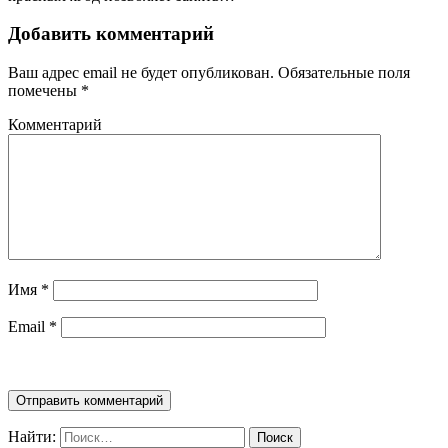
Добавить комментарий
Ваш адрес email не будет опубликован.
Обязательные поля
помечены
*
Комментарий
Имя
*
Email
*
Найти: