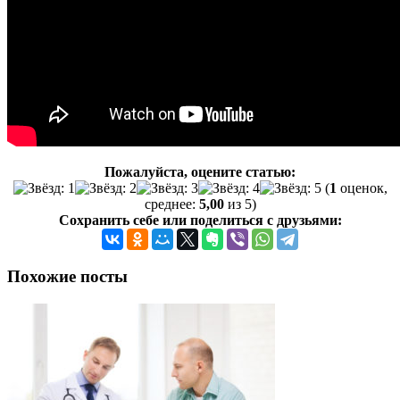
Пожалуйста, оцените статью:
(
1
оценок,
среднее:
5,00
из 5)
Сохранить себе или поделиться с друзьями:
Похожие посты