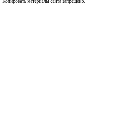
Копировать материалы сайта запрещено.