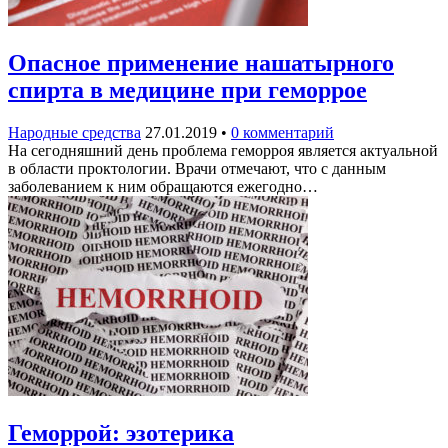
Опасное применение нашатырного
спирта в медицине при геморрое
Народные средства
27.01.2019
•
0 комментарий
На сегодняшний день проблема геморроя является актуальной
в области проктологии. Врачи отмечают, что с данным
заболеванием к ним обращаются ежегодно…
Геморрой: эзотерика