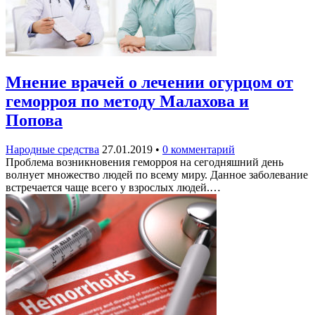
Мнение врачей о лечении огурцом от
геморроя по методу Малахова и
Попова
Народные средства
27.01.2019
•
0 комментарий
Проблема возникновения геморроя на сегодняшний день
волнует множество людей по всему миру. Данное заболевание
встречается чаще всего у взрослых людей.…