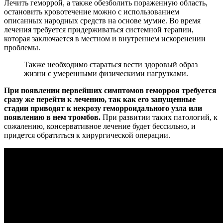
Лечить геморрой, а также обезболить пораженную область,
остановить кровотечение можно с использованием
описанных народных средств на основе мумие. Во время
лечения требуется придерживаться системной терапии,
которая заключается в местном и внутреннем искоренении
проблемы.
Также необходимо стараться вести здоровый образ
жизни с умеренными физическими нагрузками.
При появлении первейших симптомов геморроя требуется
сразу же перейти к лечению, так как его запущенные
стадии приводят к некрозу геморроидального узла или
появлению в нем тромбов.
При развитии таких патологий, к
сожалению, консервативное лечение будет бессильно, и
придется обратиться к хирургической операции.