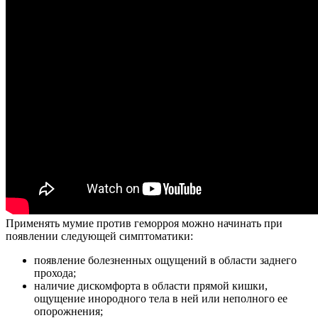
Применять мумие против геморроя можно начинать при
появлении следующей симптоматики:
появление болезненных ощущений в области заднего
прохода;
наличие дискомфорта в области прямой кишки,
ощущение инородного тела в ней или неполного ее
опорожнения;