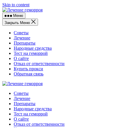
Skip to content
Меню
Закрыть Меню
Советы
Лечение
Препараты
Народные средства
Тест на геморрой
О сайте
Отказ от ответственности
Купить прокси
Обратная связь
Советы
Лечение
Препараты
Народные средства
Тест на геморрой
О сайте
Отказ от ответственности