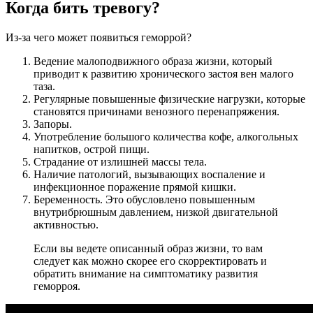
Когда бить тревогу?
Из-за чего может появиться геморрой?
Ведение малоподвижного образа жизни, который
приводит к развитию хронического застоя вен малого
таза.
Регулярные повышенные физические нагрузки, которые
становятся причинами венозного перенапряжения.
Запоры.
Употребление большого количества кофе, алкогольных
напитков, острой пищи.
Страдание от излишней массы тела.
Наличие патологий, вызывающих воспаление и
инфекционное поражение прямой кишки.
Беременность. Это обусловлено повышенным
внутрибрюшным давлением, низкой двигательной
активностью.
Если вы ведете описанный образ жизни, то вам
следует как можно скорее его скорректировать и
обратить внимание на симптоматику развития
геморроя.