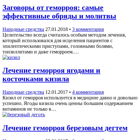
Заговоры от геморроя: самые
эффективные обряды и молитвы
Народные средства
27.01.2018
•
3 комментария
Целительство всегда считалось особым методом лечения,
который использовался для исцеления пациентов с
эпилептическими приступами, головными болями,
тонзиллитами и даже геморроем.…
Лечение геморроя ягодами и
косточками кизила
Народные средства
12.01.2017
•
4 комментария
Кизил от геморроя используется в медицине давно и довольно
успешно. Ягоды кизила очень ценны большим содержанием
витаминов не только в…
Лечение геморроя березовым дегтем