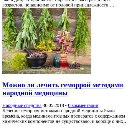
возрастов, не зависимо от половой принадлежности.…
Можно ли лечить геморрой методами
народной медицины
Народные средства
30.05.2018
•
0 комментарий
Лечение геморроя методами народной медицины Были
времена, когда медикаментозных препаратов с содержанием
химических компонентов не существовало, и вообще о них…